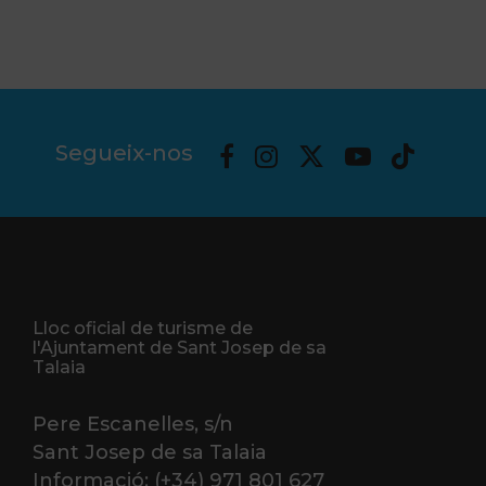
Segueix-nos
Lloc oficial de turisme de
l'Ajuntament de Sant Josep de sa
Talaia
Pere Escanelles, s/n
Sant Josep de sa Talaia
Informació: (+34) 971 801 627