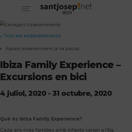
« Tots els esdeveniments
Aquest esdeveniment ja ha passat.
Ibiza Family Experience –
Excursions en bici
4 juliol, 2020
-
31 octubre, 2020
Què és Ibiza Family Experience?
Cada any més famílies amb infants venen a l’illa