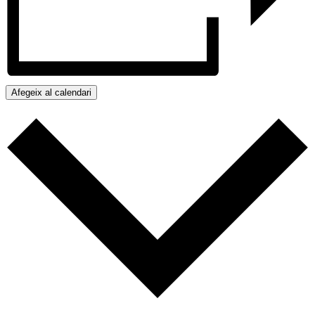
Afegeix al calendari