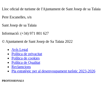
Lloc oficial de turisme de l'Ajuntament de Sant Josep de sa Talaia
Pere Escanelles, s/n
Sant Josep de sa Talaia
Informació: (+34) 971 801 627
© Ajuntament de Sant Josep de Sa Talaia 2022
Avís Legal
Política de privacitat
Política de cookies
Política de Qualitat
Reclamcions
Pla estratègic per al desenvoupament turístic 2023-2026
PROFESSIONALS