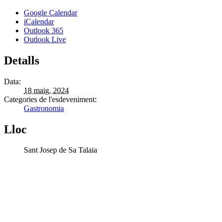
Google Calendar
iCalendar
Outlook 365
Outlook Live
Detalls
Data:
18 maig, 2024
Categories de l'esdeveniment:
Gastronomia
Lloc
Sant Josep de Sa Talaia