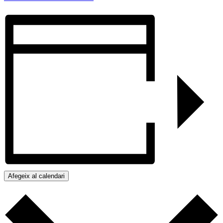
Afegeix al calendari