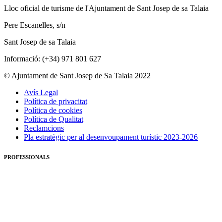
Lloc oficial de turisme de l'Ajuntament de Sant Josep de sa Talaia
Pere Escanelles, s/n
Sant Josep de sa Talaia
Informació: (+34) 971 801 627
© Ajuntament de Sant Josep de Sa Talaia 2022
Avís Legal
Política de privacitat
Política de cookies
Política de Qualitat
Reclamcions
Pla estratègic per al desenvoupament turístic 2023-2026
PROFESSIONALS