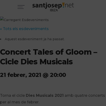
« Tots els esdeveniments
Aquest esdeveniment ja ha passat.
Concert Tales of Gloom –
Cicle Dies Musicals
21 febrer, 2021 @ 20:00
Torna el cicle
Dies Musicals 2021
amb quatre concerts
per al mes de febrer.