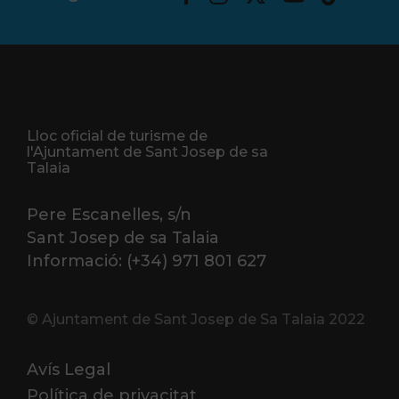
Lloc oficial de turisme de
l'Ajuntament de Sant Josep de sa
Talaia
Pere Escanelles, s/n
Sant Josep de sa Talaia
Informació: (+34) 971 801 627
© Ajuntament de Sant Josep de Sa Talaia 2022
Avís Legal
Política de privacitat