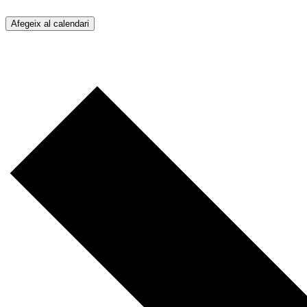
Afegeix al calendari