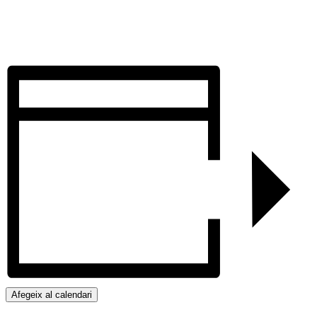
Afegeix al calendari