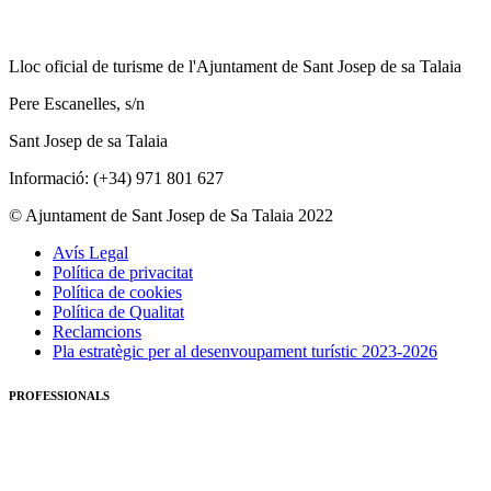
Lloc oficial de turisme de l'Ajuntament de Sant Josep de sa Talaia
Pere Escanelles, s/n
Sant Josep de sa Talaia
Informació: (+34) 971 801 627
© Ajuntament de Sant Josep de Sa Talaia 2022
Avís Legal
Política de privacitat
Política de cookies
Política de Qualitat
Reclamcions
Pla estratègic per al desenvoupament turístic 2023-2026
PROFESSIONALS