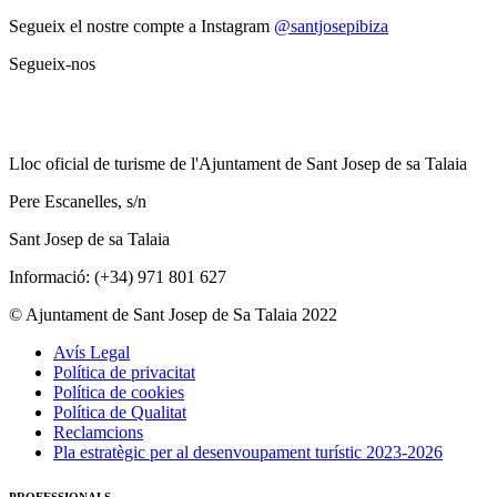
Segueix el nostre compte a Instagram
@santjosepibiza
Segueix-nos
Lloc oficial de turisme de l'Ajuntament de Sant Josep de sa Talaia
Pere Escanelles, s/n
Sant Josep de sa Talaia
Informació: (+34) 971 801 627
© Ajuntament de Sant Josep de Sa Talaia 2022
Avís Legal
Política de privacitat
Política de cookies
Política de Qualitat
Reclamcions
Pla estratègic per al desenvoupament turístic 2023-2026
PROFESSIONALS