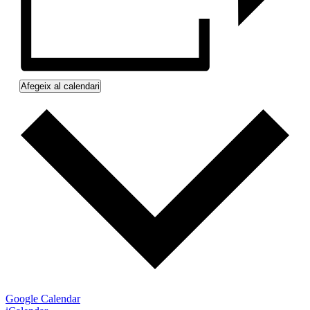
Afegeix al calendari
Google Calendar