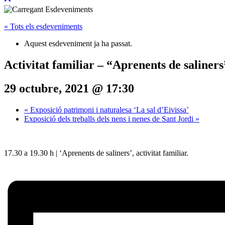
« Tots els esdeveniments
Aquest esdeveniment ja ha passat.
Activitat familiar – “Aprenents de saliners
29 octubre, 2021 @ 17:30
«
Exposició patrimoni i naturalesa ‘La sal d’Eivissa’
Exposició dels treballs dels nens i nenes de Sant Jordi
»
17.30 a 19.30 h | ‘Aprenents de saliners’, activitat familiar.