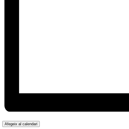
Afegeix al calendari