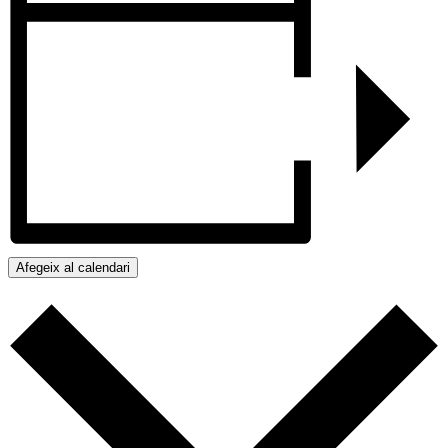
Afegeix al calendari