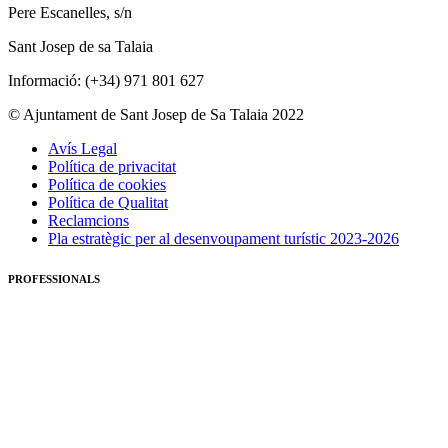
Pere Escanelles, s/n
Sant Josep de sa Talaia
Informació: (+34) 971 801 627
© Ajuntament de Sant Josep de Sa Talaia 2022
Avís Legal
Política de privacitat
Política de cookies
Política de Qualitat
Reclamcions
Pla estratègic per al desenvoupament turístic 2023-2026
PROFESSIONALS